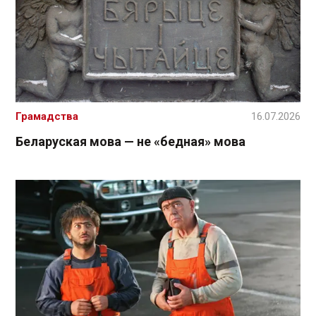
Грамадства
16.07.2026
Беларуская мова — не «бедная» мова