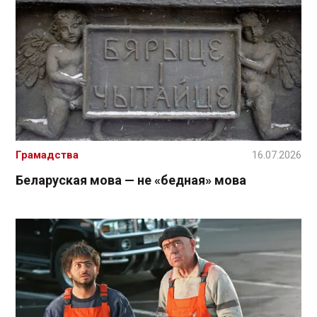
Грамадства
16.07.2026
Беларуская мова — не «бедная» мова