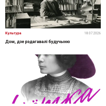
Культура
18.07.2026
Дом, дзе рэдагавалі будучыню