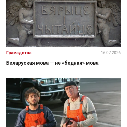
Грамадства
16.07.2026
Беларуская мова — не «бедная» мова