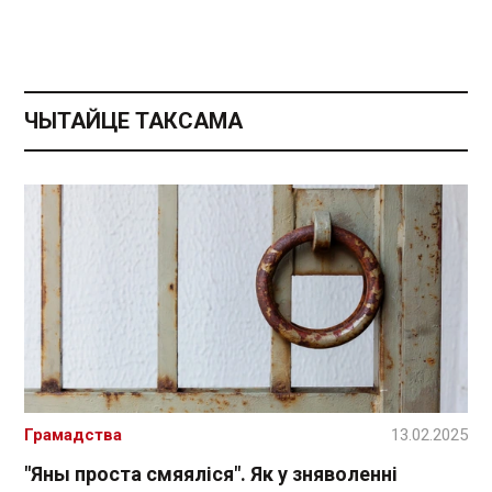
ЧЫТАЙЦЕ ТАКСАМА
Грамадства
13.02.2025
"Яны проста смяяліся". Як у зняволенні