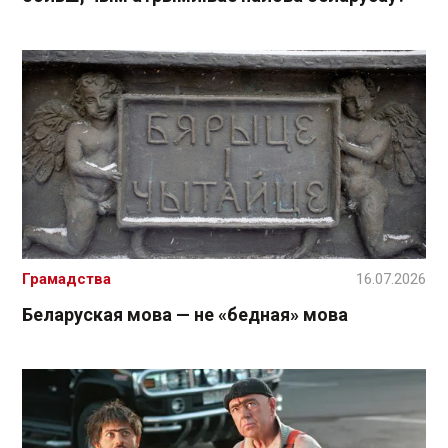
Грамадства
16.07.2026
Беларуская мова — не «бедная» мова