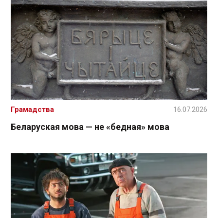
Грамадства
16.07.2026
Беларуская мова — не «бедная» мова