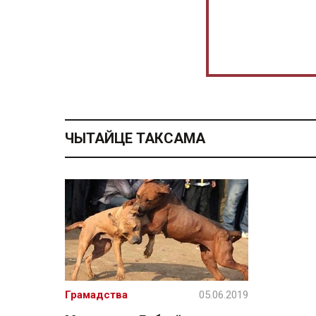
ЧЫТАЙЦЕ ТАКСАМА
Грамадства
05.06.2019