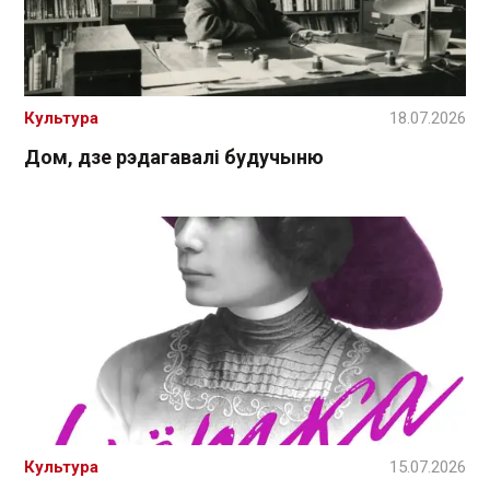
Культура
18.07.2026
Дом, дзе рэдагавалі будучыню
Культура
15.07.2026