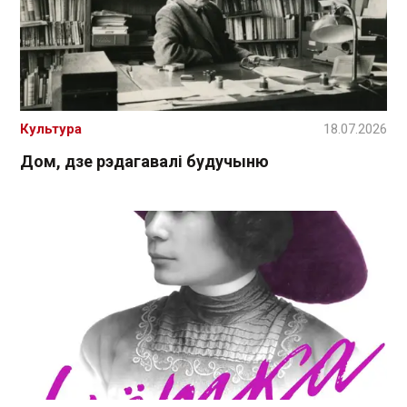
Культура
18.07.2026
Дом, дзе рэдагавалі будучыню