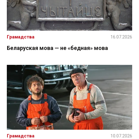
Грамадства
16.07.2026
Беларуская мова — не «бедная» мова
Грамадства
10.07.2026