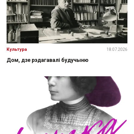
Культура
18.07.2026
Дом, дзе рэдагавалі будучыню