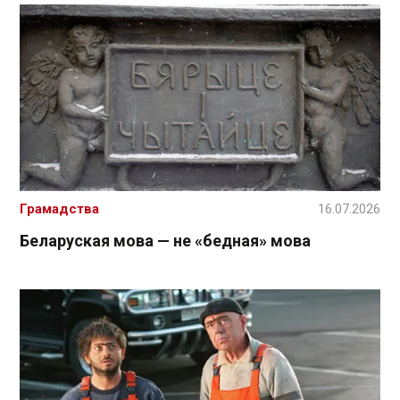
Грамадства
16.07.2026
Беларуская мова — не «бедная» мова