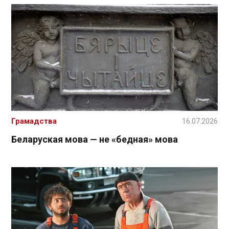
Грамадства
16.07.2026
Беларуская мова — не «бедная» мова