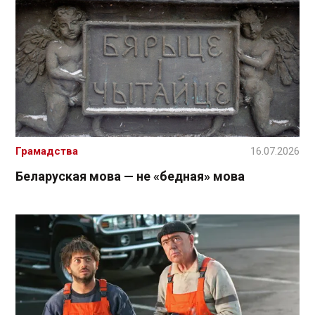
Грамадства
16.07.2026
Беларуская мова — не «бедная» мова