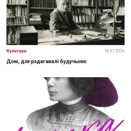
Культура
18.07.2026
Дом, дзе рэдагавалі будучыню