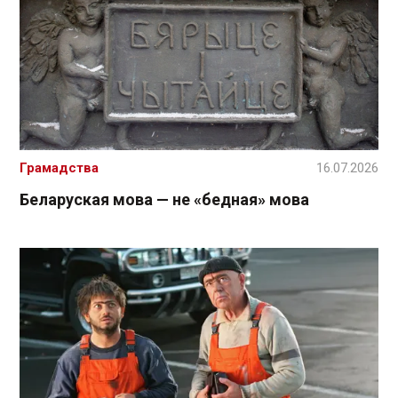
Грамадства
16.07.2026
Беларуская мова — не «бедная» мова