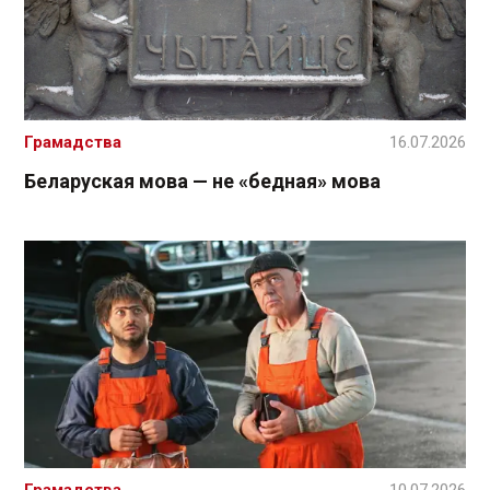
Грамадства
16.07.2026
Беларуская мова — не «бедная» мова
Грамадства
10.07.2026