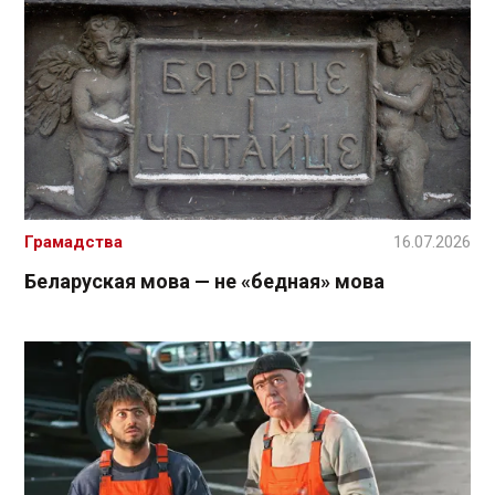
Грамадства
16.07.2026
Беларуская мова — не «бедная» мова