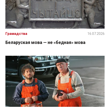
Грамадства
16.07.2026
Беларуская мова — не «бедная» мова