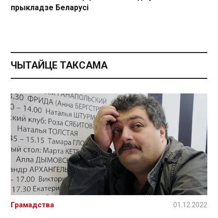
прыкладзе Беларусі
ЧЫТАЙЦЕ ТАКСАМА
Грамадства
01.12.2022