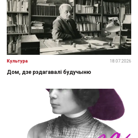
Культура
18.07.2026
Дом, дзе рэдагавалі будучыню