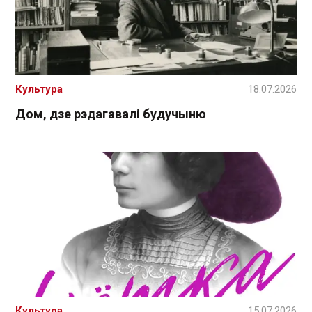
Культура
18.07.2026
Дом, дзе рэдагавалі будучыню
Культура
15.07.2026