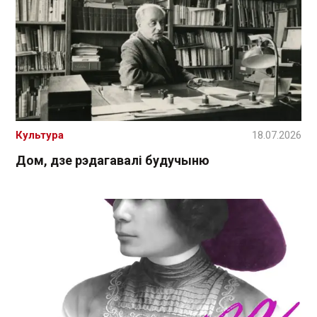
Культура
18.07.2026
Дом, дзе рэдагавалі будучыню