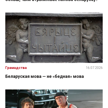
Грамадства
16.07.2026
Беларуская мова — не «бедная» мова