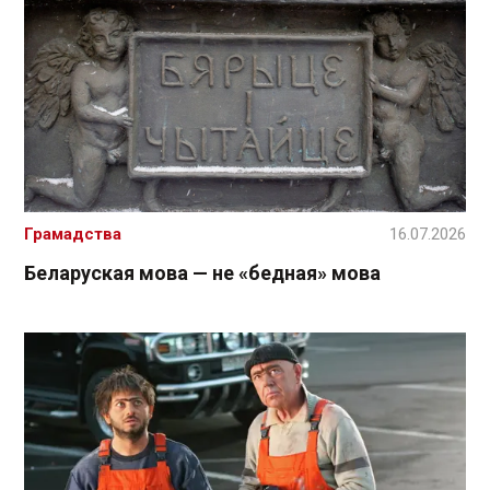
Грамадства
16.07.2026
Беларуская мова — не «бедная» мова