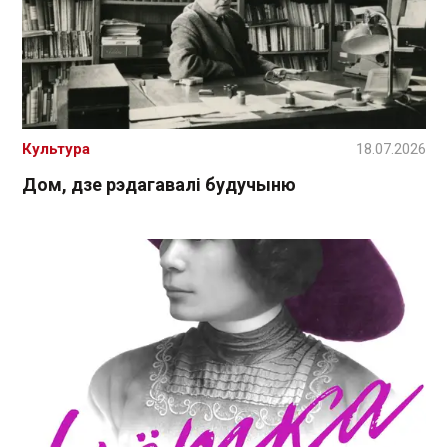
Культура
18.07.2026
Дом, дзе рэдагавалі будучыню