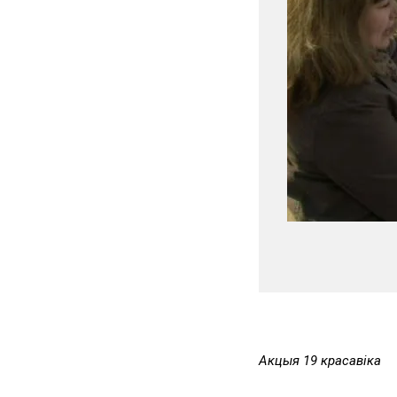
Акцыя 19 красавіка