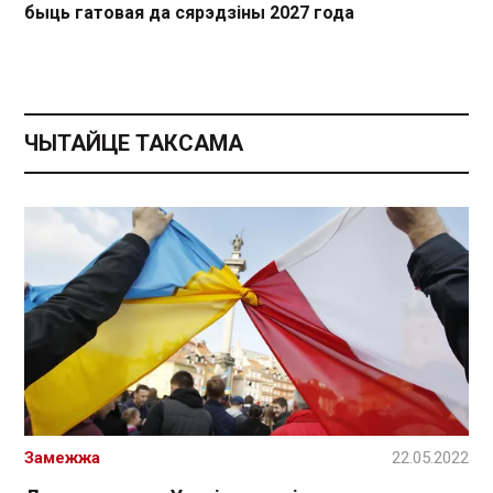
быць гатовая да сярэдзіны 2027 года
ЧЫТАЙЦЕ ТАКСАМА
Замежжа
22.05.2022