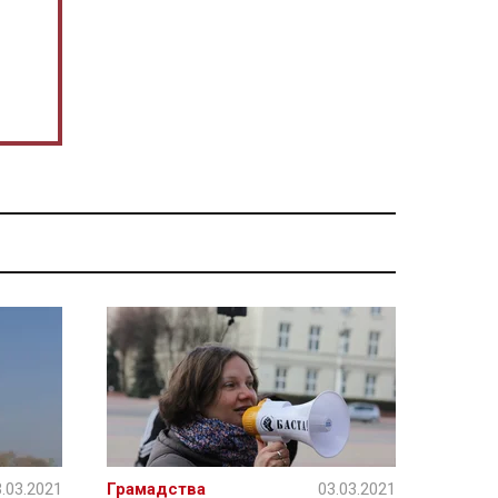
.03.2021
Грамадства
03.03.2021