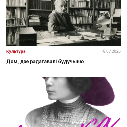
Культура
18.07.2026
Дом, дзе рэдагавалі будучыню