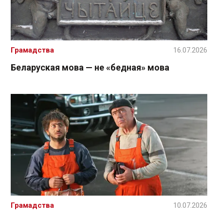
Грамадства
16.07.2026
Беларуская мова — не «бедная» мова
Грамадства
10.07.2026