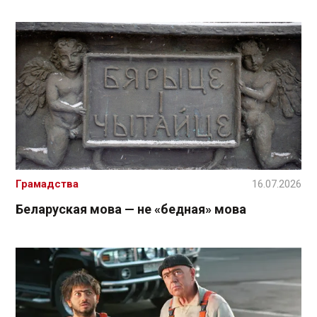
Грамадства
16.07.2026
Беларуская мова — не «бедная» мова