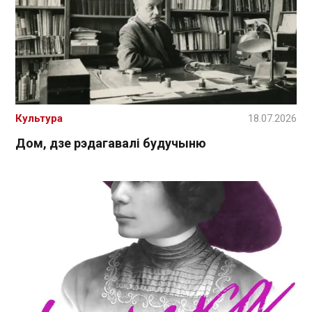
Культура
18.07.2026
Дом, дзе рэдагавалі будучыню