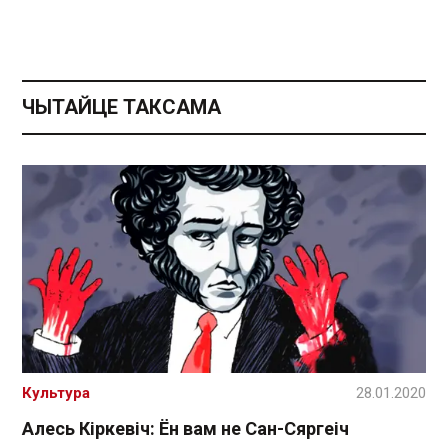
ЧЫТАЙЦЕ ТАКСАМА
Культура
28.01.2020
Алесь Кіркевіч: Ён вам не Сан-Сяргеіч