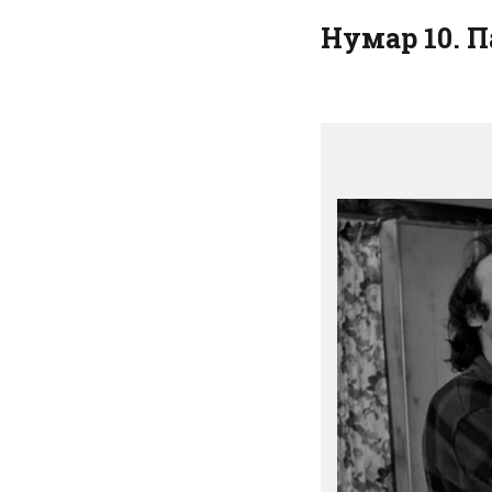
Нумар 10. П