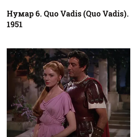
Нумар 6. Quo Vadis (Quo Vadis).
1951