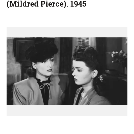
(Mildred Pierce). 1945