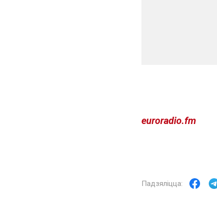
euroradio.fm