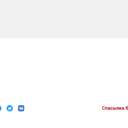
Спасылка 