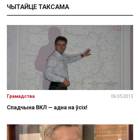
ЧЫТАЙЦЕ ТАКСАМА
Грамадства
06.05.2013
Спадчына ВКЛ — адна на ўсіх!