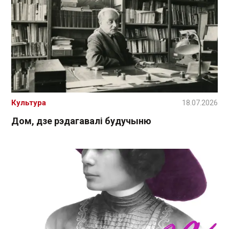
Культура
18.07.2026
Дом, дзе рэдагавалі будучыню