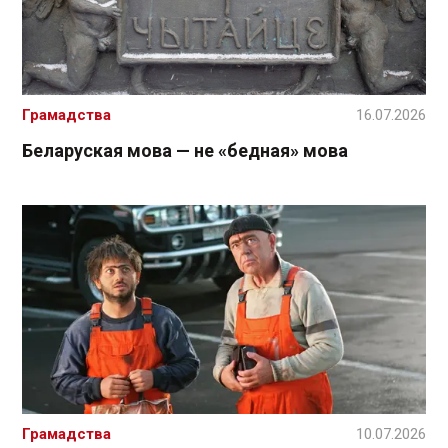
Грамадства
16.07.2026
Беларуская мова — не «бедная» мова
Грамадства
10.07.2026