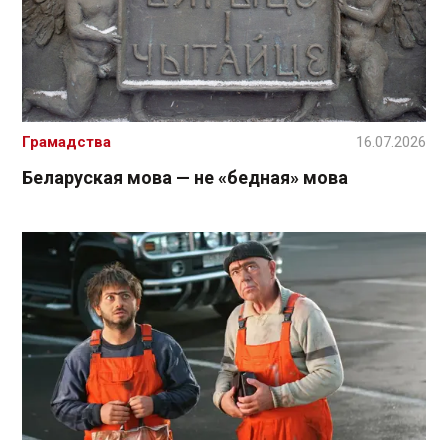
Грамадства
16.07.2026
Беларуская мова — не «бедная» мова