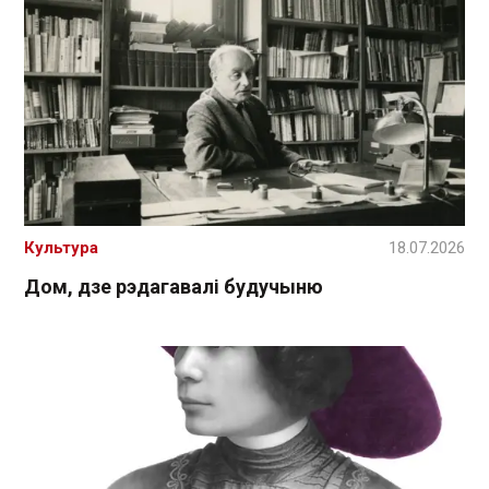
Культура
18.07.2026
Дом, дзе рэдагавалі будучыню