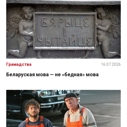
Грамадства
16.07.2026
Беларуская мова — не «бедная» мова