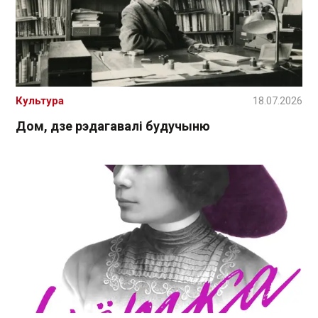
Культура
18.07.2026
Дом, дзе рэдагавалі будучыню