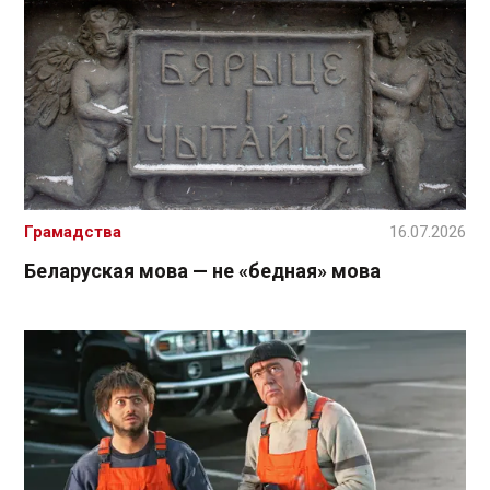
Грамадства
16.07.2026
Беларуская мова — не «бедная» мова