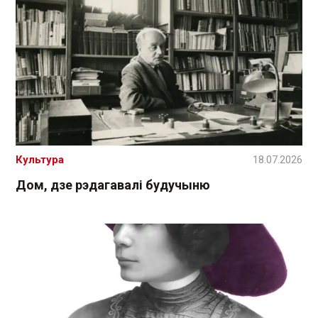
Культура
18.07.2026
Дом, дзе рэдагавалі будучыню