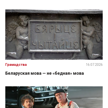
Грамадства
16.07.2026
Беларуская мова — не «бедная» мова