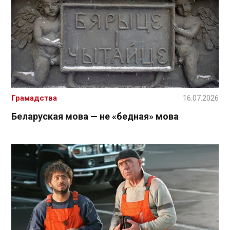
Грамадства
16.07.2026
Беларуская мова — не «бедная» мова