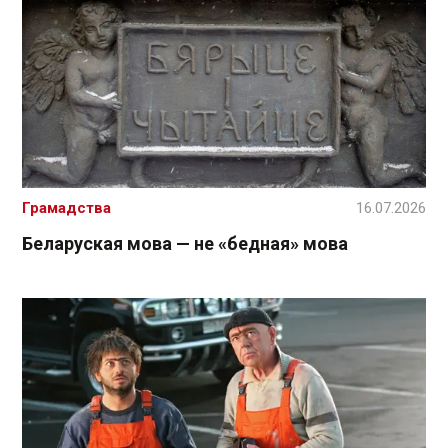
Грамадства
16.07.2026
Беларуская мова — не «бедная» мова