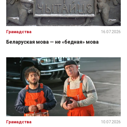
Грамадства
16.07.2026
Беларуская мова — не «бедная» мова
Грамадства
10.07.2026