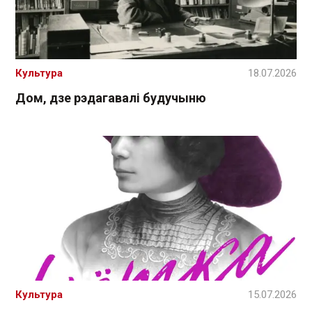
Культура
18.07.2026
Дом, дзе рэдагавалі будучыню
Культура
15.07.2026