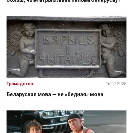
Грамадства
16.07.2026
Беларуская мова — не «бедная» мова