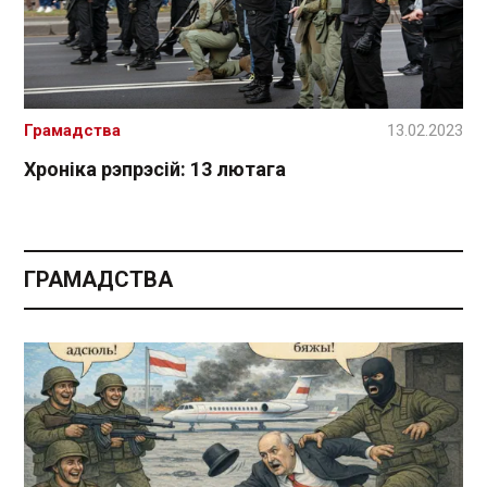
Грамадства
13.02.2023
Хроніка рэпрэсій: 13 лютага
ГРАМАДСТВА