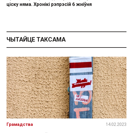
ціску няма. Хронікі рэпрэсій 6 жніўня
ЧЫТАЙЦЕ ТАКСАМА
Грамадства
14.02.2023