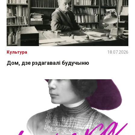
Культура
18.07.2026
Дом, дзе рэдагавалі будучыню