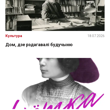
Культура
18.07.2026
Дом, дзе рэдагавалі будучыню