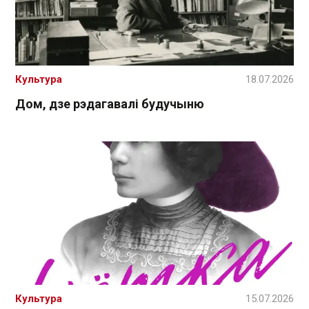
Культура
18.07.2026
Дом, дзе рэдагавалі будучыню
Культура
15.07.2026